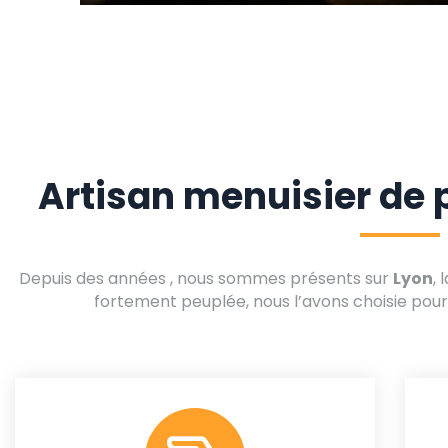
Artisan menuisier de p
Depuis des années , nous sommes présents sur
Lyon
, 
fortement peuplée, nous l’avons choisie pour 