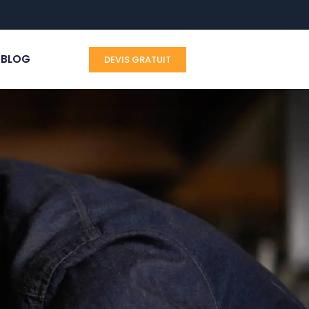
BLOG
DEVIS GRATUIT