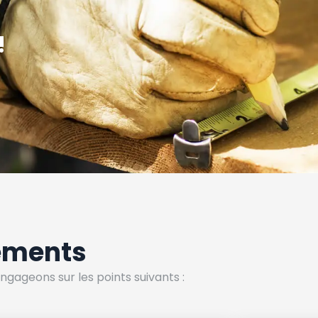
!
ements
ngageons sur les points suivants :