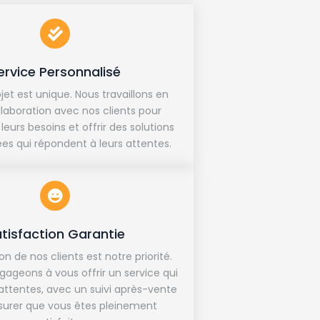
ervice Personnalisé
et est unique. Nous travaillons en
llaboration avec nos clients pour
eurs besoins et offrir des solutions
es qui répondent à leurs attentes.
tisfaction Garantie
on de nos clients est notre priorité.
ageons à vous offrir un service qui
attentes, avec un suivi après-vente
ssurer que vous êtes pleinement