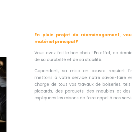
En plein projet de réaménagement, vo
matériel principal ?
Vous avez fait le bon choix ! En effet, ce derni
de sa durabilité et de sa stabilité.
Cependant, sa mise en œuvre requiert l’in
mettons à votre service notre savoir-faire 
charge de tous vos travaux de boiseries, tels q
placards, des parquets, des meubles et des
expliquons les raisons de faire appel à nos servi