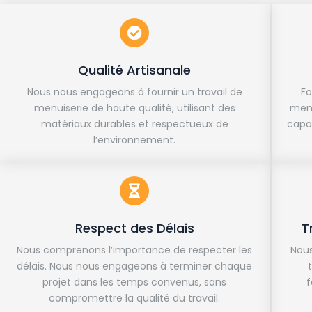
Qualité Artisanale
Nous nous engageons à fournir un travail de
Fo
menuiserie de haute qualité, utilisant des
menu
matériaux durables et respectueux de
capab
l’environnement.
Respect des Délais
T
Nous comprenons l’importance de respecter les
Nous
délais. Nous nous engageons à terminer chaque
projet dans les temps convenus, sans
f
compromettre la qualité du travail.