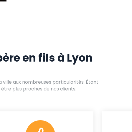
ère en fils à Lyon
la ville aux nombreuses particularités. Étant
être plus proches de nos clients.