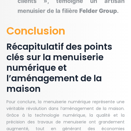
clients », témoigne un artisan
menuisier de la filière
Felder Group
.
Conclusion
Récapitulatif des points
clés sur la menuiserie
numérique et
l’aménagement de la
maison
Pour conclure, la menuiserie numérique représente une
véritable révolution dans l’aménagement de la maison.
Grâce à la technologie numérique, la qualité et la
précision des travaux de menuiserie ont grandement
augmenté, tout en générant des économies