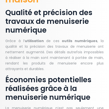
Qualité et précision des
travaux de menuiserie
numérique
Grâce à l’
utilisation
de ces
outils numériques
, la
qualité et la précision des travaux de menuiserie ont
nettement augmenté. Des détails autrefois impossibles
à réaliser à la main sont maintenant à portée de main,
rendant les produits de menuiserie encore plus
attrayants et durables.
Économies potentielles
réalisées grâce à la
menuiserie numérique
La menuiserie numérique n’est pas seulement une