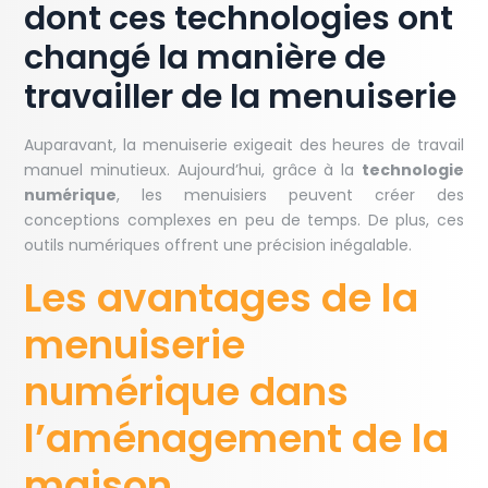
dont ces technologies ont
changé la manière de
travailler de la menuiserie
Auparavant, la menuiserie exigeait des heures de travail
manuel minutieux. Aujourd’hui, grâce à la
technologie
numérique
, les menuisiers peuvent créer des
conceptions complexes en peu de temps. De plus, ces
outils numériques offrent une précision inégalable.
Les avantages de la
menuiserie
numérique dans
l’aménagement de la
maison