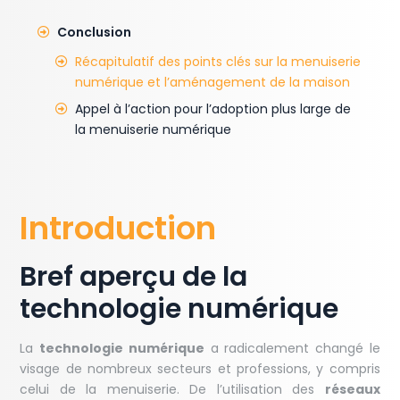
Conclusion
Récapitulatif des points clés sur la menuiserie
numérique et l’aménagement de la maison
Appel à l’action pour l’adoption plus large de
la menuiserie numérique
Introduction
Bref aperçu de la
technologie numérique
La
technologie numérique
a radicalement changé le
visage de nombreux secteurs et professions, y compris
celui de la menuiserie. De l’utilisation des
réseaux