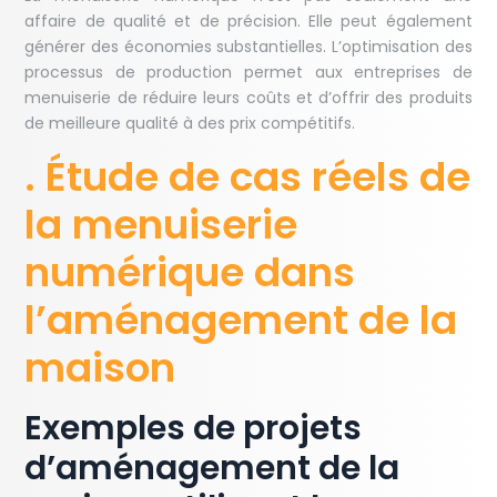
affaire de qualité et de précision. Elle peut également
générer des économies substantielles. L’optimisation des
processus de production permet aux entreprises de
menuiserie de réduire leurs coûts et d’offrir des produits
de meilleure qualité à des prix compétitifs.
. Étude de cas réels de
la menuiserie
numérique dans
l’aménagement de la
maison
Exemples de projets
d’aménagement de la