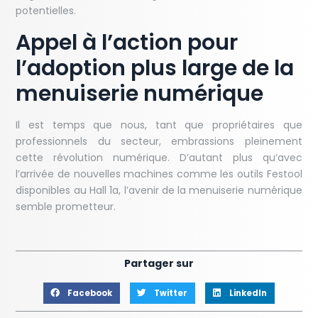
potentielles.
Appel à l’action pour
l’adoption plus large de la
menuiserie numérique
Il est temps que nous, tant que propriétaires que
professionnels du secteur, embrassions pleinement
cette révolution numérique. D’autant plus qu’avec
l’arrivée de nouvelles machines comme les outils Festool
disponibles au Hall 1a, l’avenir de la menuiserie numérique
semble prometteur.
Partager sur
Facebook
Twitter
LinkedIn