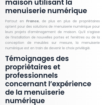
maison utilisant la
menuiserie numérique
Partout en
France
, de plus en plus de propriétaires
optent pour des solutions de menuiserie numérique pour
leurs projets d’aménagement de maison. Qu’il s’agisse
de l’installation de nouvelles portes et fenêtres ou de la
conception de meubles sur mesure, la menuiserie
numérique est en train de devenir le choix privilégié.
Témoignages des
propriétaires et
professionnels
concernant l’expérience
de la menuiserie
numérique