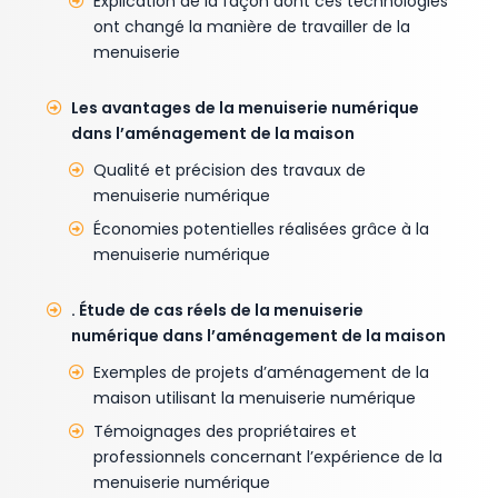
Explication de la façon dont ces technologies
ont changé la manière de travailler de la
menuiserie
Les avantages de la menuiserie numérique
dans l’aménagement de la maison
Qualité et précision des travaux de
menuiserie numérique
Économies potentielles réalisées grâce à la
menuiserie numérique
. Étude de cas réels de la menuiserie
numérique dans l’aménagement de la maison
Exemples de projets d’aménagement de la
maison utilisant la menuiserie numérique
Témoignages des propriétaires et
professionnels concernant l’expérience de la
menuiserie numérique