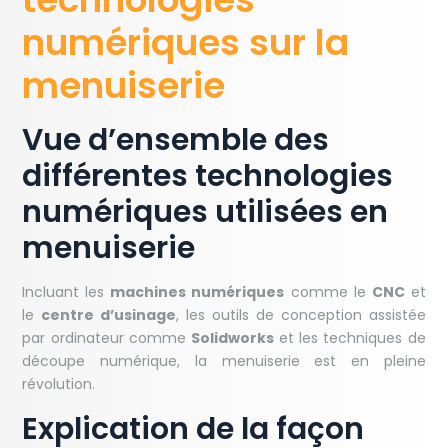
numériques sur la
menuiserie
Vue d’ensemble des
différentes technologies
numériques utilisées en
menuiserie
Incluant les
machines numériques
comme le
CNC
et
le
centre d’usinage
, les outils de conception assistée
par ordinateur comme
Solidworks
et les techniques de
découpe numérique, la menuiserie est en pleine
révolution.
Explication de la façon