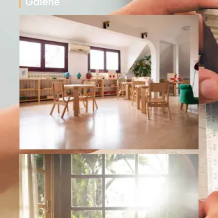
Galerie