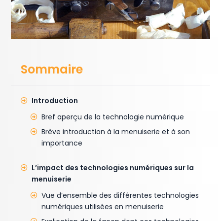
Sommaire
Introduction
Bref aperçu de la technologie numérique
Brève introduction à la menuiserie et à son
importance
L’impact des technologies numériques sur la
menuiserie
Vue d’ensemble des différentes technologies
numériques utilisées en menuiserie