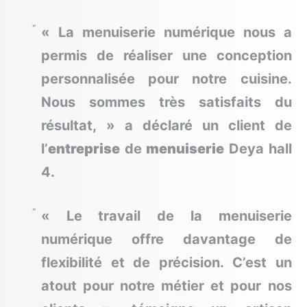
« La menuiserie numérique nous a
permis de réaliser une conception
personnalisée pour notre cuisine.
Nous sommes très satisfaits du
résultat, » a déclaré un client de
l’
entreprise
de
menuiserie
Deya hall
4.
« Le travail de la menuiserie
numérique offre davantage de
flexibilité et de précision. C’est un
atout pour notre métier et pour nos