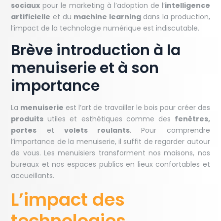
sociaux
pour le marketing à l’adoption de l’
intelligence
artificielle
et du
machine learning
dans la production,
l’impact de la technologie numérique est indiscutable.
Brève introduction à la
menuiserie et à son
importance
La
menuiserie
est l’art de travailler le bois pour créer des
produits
utiles et esthétiques comme des
fenêtres,
portes
et
volets roulants
. Pour comprendre
l’importance de la menuiserie, il suffit de regarder autour
de vous. Les menuisiers transforment nos maisons, nos
bureaux et nos espaces publics en lieux confortables et
accueillants.
L’impact des
technologies