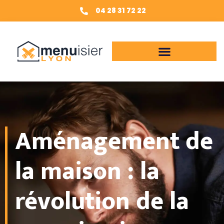
04 28 31 72 22
Aménagement de
la maison : la
révolution de la