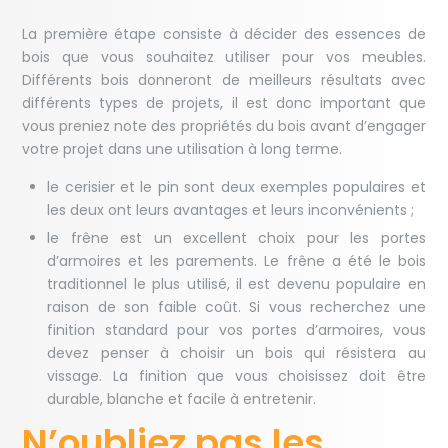
La première étape consiste à décider des essences de
bois que vous souhaitez utiliser pour vos meubles.
Différents bois donneront de meilleurs résultats avec
différents types de projets, il est donc important que
vous preniez note des propriétés du bois avant d’engager
votre projet dans une utilisation à long terme.
le cerisier et le pin sont deux exemples populaires et
les deux ont leurs avantages et leurs inconvénients ;
le frêne est un excellent choix pour les portes
d’armoires et les parements. Le frêne a été le bois
traditionnel le plus utilisé, il est devenu populaire en
raison de son faible coût. Si vous recherchez une
finition standard pour vos portes d’armoires, vous
devez penser à choisir un bois qui résistera au
vissage. La finition que vous choisissez doit être
durable, blanche et facile à entretenir.
N’oubliez pas les