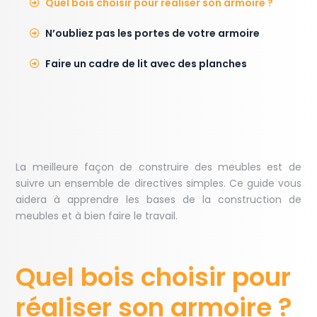
Quel bois choisir pour réaliser son armoire ?
N’oubliez pas les portes de votre armoire
Faire un cadre de lit avec des planches
La meilleure façon de construire des meubles est de
suivre un ensemble de directives simples. Ce guide vous
aidera à apprendre les bases de la construction de
meubles et à bien faire le travail.
Quel bois choisir pour
réaliser son armoire ?