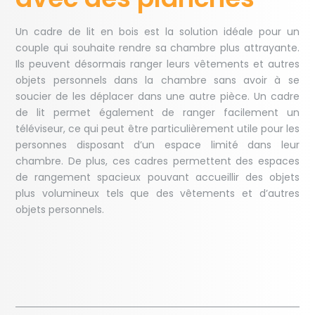
Un cadre de lit en bois est la solution idéale pour un
couple qui souhaite rendre sa chambre plus attrayante.
Ils peuvent désormais ranger leurs vêtements et autres
objets personnels dans la chambre sans avoir à se
soucier de les déplacer dans une autre pièce. Un cadre
de lit permet également de ranger facilement un
téléviseur, ce qui peut être particulièrement utile pour les
personnes disposant d’un espace limité dans leur
chambre. De plus, ces cadres permettent des espaces
de rangement spacieux pouvant accueillir des objets
plus volumineux tels que des vêtements et d’autres
objets personnels.