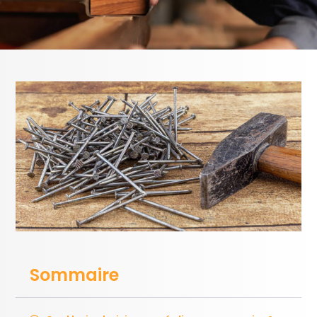
Sommaire