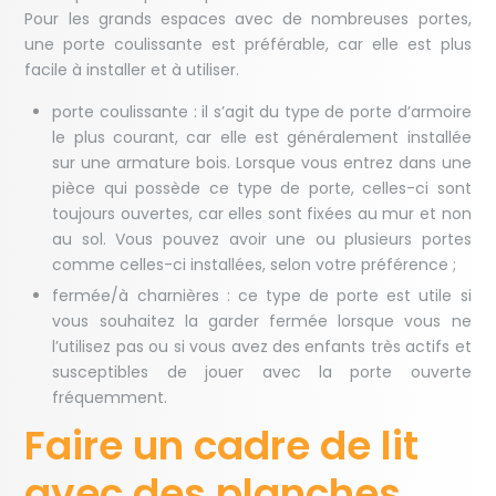
Pour les grands espaces avec de nombreuses portes,
une porte coulissante est préférable, car elle est plus
facile à installer et à utiliser.
porte coulissante : il s’agit du type de porte d’armoire
le plus courant, car elle est généralement installée
sur une armature bois. Lorsque vous entrez dans une
pièce qui possède ce type de porte, celles-ci sont
toujours ouvertes, car elles sont fixées au mur et non
au sol. Vous pouvez avoir une ou plusieurs portes
comme celles-ci installées, selon votre préférence ;
fermée/à charnières : ce type de porte est utile si
vous souhaitez la garder fermée lorsque vous ne
l’utilisez pas ou si vous avez des enfants très actifs et
susceptibles de jouer avec la porte ouverte
fréquemment.
Faire un cadre de lit
avec des planches