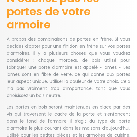
portes de votre
armoire
À propos des combinaisons de portes en frêne. Si vous
décidez d’opter pour une finition en frêne sur vos portes
d’armoires, il y a plusieurs choses que vous voudrez
considérer : chaque morceau de bois utilisé pour
fabriquer une porte d’armoire est appelé « lames ». Les
lames sont en fibre de verre, ce qui donne aux portes
leur aspect unique. Utiliser la couleur de votre choix. Cela
n’a pas vraiment trop d’importance, tant que vous
choisissez un bois neutre.
Les portes en bois seront maintenues en place par des
vis qui traversent le cadre de la porte et s’enfoncent
dans le fond de l’armoire. Il s’agit du type de porte
d’armoire le plus courant dans les maisons d’aujourd’hui,
utilisé pour les petites pièces et les armoires de cuisine.