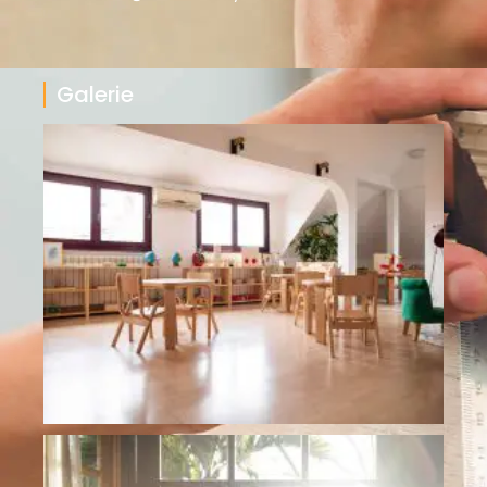
Galerie