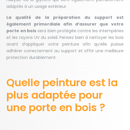
adaptés à un usage extérieur.
La qualité de la préparation du support est
également primordiale afin d’assurer que votre
porte en bois
sera bien protégée contre les intempéries
et les rayons UV du soleil. Pensez bien à nettoyer les bois
avant d’appliquer votre peinture afin qu’elle puisse
adhérer correctement au support et offrir une meilleure
protection durablement.
Quelle peinture est la
plus adaptée pour
une porte en bois ?