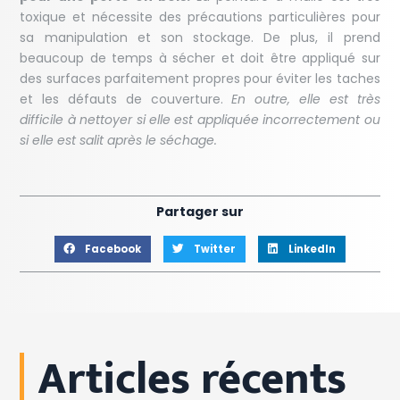
toxique et nécessite des précautions particulières pour
sa manipulation et son stockage. De plus, il prend
beaucoup de temps à sécher et doit être appliqué sur
des surfaces parfaitement propres pour éviter les taches
et les défauts de couverture.
En outre, elle est très
difficile à nettoyer si elle est appliquée incorrectement ou
si elle est salit après le séchage.
Partager sur
Facebook
Twitter
LinkedIn
Articles récents