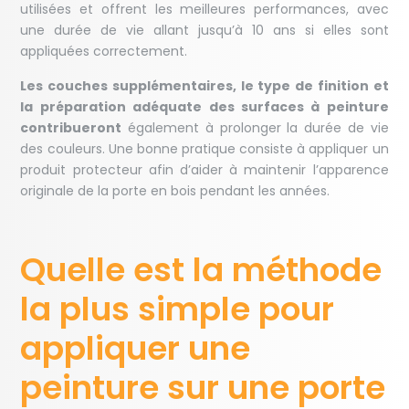
utilisées et offrent les meilleures performances, avec
une durée de vie allant jusqu’à 10 ans si elles sont
appliquées correctement.
Les couches supplémentaires, le type de finition et
la préparation adéquate des surfaces à peinture
contribueront
également à prolonger la durée de vie
des couleurs. Une bonne pratique consiste à appliquer un
produit protecteur afin d’aider à maintenir l’apparence
originale de la porte en bois pendant les années.
Quelle est la méthode
la plus simple pour
appliquer une
peinture sur une porte