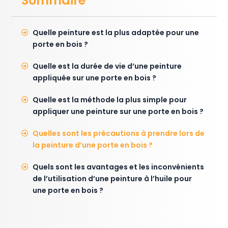
Sommaire
Quelle peinture est la plus adaptée pour une
porte en bois ?
Quelle est la durée de vie d’une peinture
appliquée sur une porte en bois ?
Quelle est la méthode la plus simple pour
appliquer une peinture sur une porte en bois ?
Quelles sont les précautions à prendre lors de
la peinture d’une porte en bois ?
Quels sont les avantages et les inconvénients
de l’utilisation d’une peinture à l’huile pour
une porte en bois ?