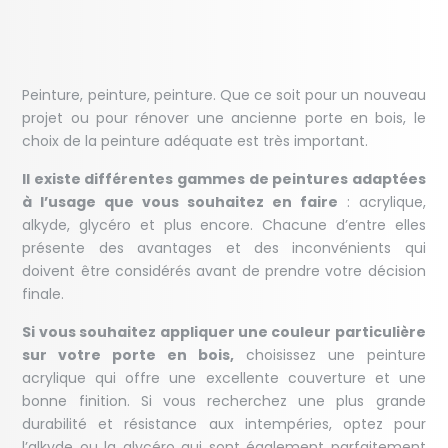
Peinture, peinture, peinture. Que ce soit pour un nouveau
projet ou pour rénover une ancienne porte en bois, le
choix de la peinture adéquate est très important.
Il existe différentes gammes de peintures adaptées
à l’usage que vous souhaitez en faire
: acrylique,
alkyde, glycéro et plus encore. Chacune d’entre elles
présente des avantages et des inconvénients qui
doivent être considérés avant de prendre votre décision
finale.
Si vous souhaitez appliquer une couleur particulière
sur votre porte en bois,
choisissez une peinture
acrylique qui offre une excellente couverture et une
bonne finition. Si vous recherchez une plus grande
durabilité et résistance aux intempéries, optez pour
l’alkyde ou la glycéro qui sont également parfaitement