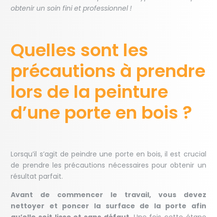
obtenir un soin fini et professionnel !
Quelles sont les
précautions à prendre
lors de la peinture
d’une porte en bois ?
Lorsqu’il s’agit de peindre une porte en bois, il est crucial
de prendre les précautions nécessaires pour obtenir un
résultat parfait.
Avant de commencer le travail, vous devez
nettoyer et poncer la surface de la porte afin