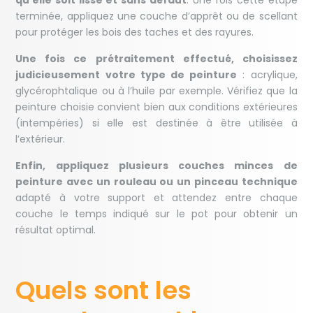
qu’elle soit lisse et sans défaut
. Une fois cette étape
terminée, appliquez une couche d’apprêt ou de scellant
pour protéger les bois des taches et des rayures.
Une fois ce prétraitement effectué, choisissez
judicieusement votre type de peinture
: acrylique,
glycérophtalique ou à l’huile par exemple. Vérifiez que la
peinture choisie convient bien aux conditions extérieures
(intempéries) si elle est destinée à être utilisée à
l’extérieur.
Enfin, appliquez plusieurs couches minces de
peinture avec un rouleau ou un pinceau technique
adapté à votre support et attendez entre chaque
couche le temps indiqué sur le pot pour obtenir un
résultat optimal.
Quels sont les