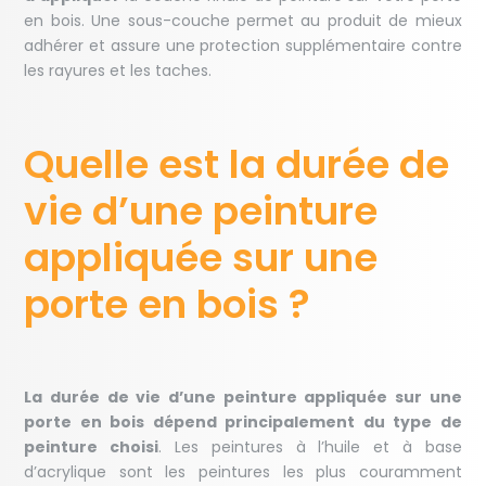
en bois. Une sous-couche permet au produit de mieux
adhérer et assure une protection supplémentaire contre
les rayures et les taches.
Quelle est la durée de
vie d’une peinture
appliquée sur une
porte en bois ?
La durée de vie d’une peinture appliquée sur une
porte en bois dépend principalement du type de
peinture choisi
. Les peintures à l’huile et à base
d’acrylique sont les peintures les plus couramment