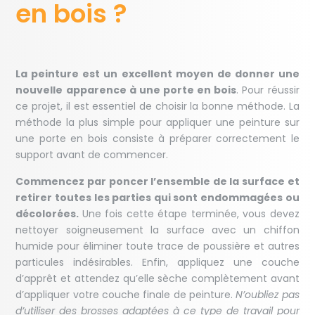
en bois ?
La peinture est un excellent moyen de donner une
nouvelle apparence à une porte en bois
. Pour réussir
ce projet, il est essentiel de choisir la bonne méthode. La
méthode la plus simple pour appliquer une peinture sur
une porte en bois consiste à préparer correctement le
support avant de commencer.
Commencez par poncer l’ensemble de la surface et
retirer toutes les parties qui sont endommagées ou
décolorées.
Une fois cette étape terminée, vous devez
nettoyer soigneusement la surface avec un chiffon
humide pour éliminer toute trace de poussière et autres
particules indésirables. Enfin, appliquez une couche
d’apprêt et attendez qu’elle sèche complètement avant
d’appliquer votre couche finale de peinture.
N’oubliez pas
d’utiliser des brosses adaptées à ce type de travail pour