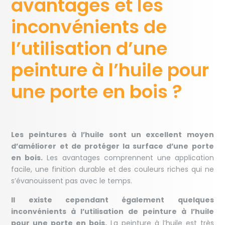
avantages et les
inconvénients de
l’utilisation d’une
peinture à l’huile pour
une porte en bois ?
Les peintures à l’huile sont un excellent moyen
d’améliorer et de protéger la surface d’une porte
en bois.
Les avantages comprennent une application
facile, une finition durable et des couleurs riches qui ne
s’évanouissent pas avec le temps.
Il existe cependant également quelques
inconvénients à l’utilisation de peinture à l’huile
pour une porte en bois.
La peinture à l’huile est très