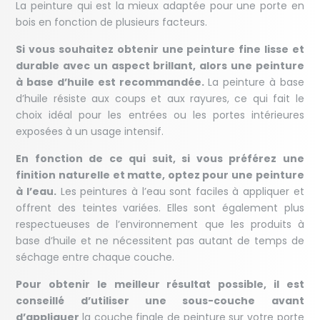
La peinture qui est la mieux adaptée pour une porte en
bois en fonction de plusieurs facteurs.
Si vous souhaitez obtenir une peinture fine lisse et
durable avec un aspect brillant, alors une peinture
à base d’huile est recommandée.
La peinture à base
d’huile résiste aux coups et aux rayures, ce qui fait le
choix idéal pour les entrées ou les portes intérieures
exposées à un usage intensif.
En fonction de ce qui suit, si vous préférez une
finition naturelle et matte, optez pour une peinture
à l’eau.
Les peintures à l’eau sont faciles à appliquer et
offrent des teintes variées. Elles sont également plus
respectueuses de l’environnement que les produits à
base d’huile et ne nécessitent pas autant de temps de
séchage entre chaque couche.
Pour obtenir le meilleur résultat possible, il est
conseillé d’utiliser une sous-couche avant
d’appliquer
la couche finale de peinture sur votre porte