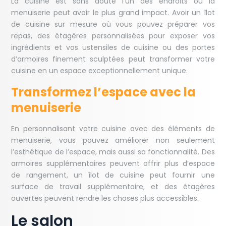
La cuisine est sans doute l’un des endroits où la
menuiserie peut avoir le plus grand impact. Avoir un îlot
de cuisine sur mesure où vous pouvez préparer vos
repas, des étagères personnalisées pour exposer vos
ingrédients et vos ustensiles de cuisine ou des portes
d’armoires finement sculptées peut transformer votre
cuisine en un espace exceptionnellement unique.
Transformez l’espace avec la
menuiserie
En personnalisant votre cuisine avec des éléments de
menuiserie, vous pouvez améliorer non seulement
l’esthétique de l’espace, mais aussi sa fonctionnalité. Des
armoires supplémentaires peuvent offrir plus d’espace
de rangement, un îlot de cuisine peut fournir une
surface de travail supplémentaire, et des étagères
ouvertes peuvent rendre les choses plus accessibles.
Le salon