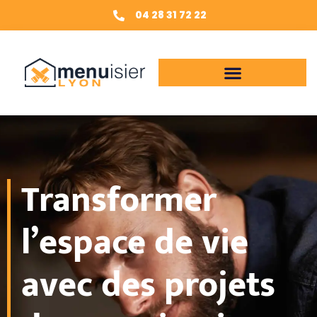
04 28 31 72 22
Transformer
l’espace de vie
avec des projets