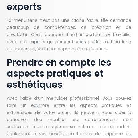
experts
La menuiserie n’est pas une tâche facile. Elle demande
beaucoup de compétences, de précision et de
créativité. C’est pourquoi il est important de travailler
avec des experts qui peuvent vous guider tout au long
du processus, de la conception à la réalisation.
Prendre en compte les
aspects pratiques et
esthétiques
Avec l’aide d’un menuisier professionnel, vous pouvez
faire un équilibre entre les aspects pratiques et
esthétiques de votre projet. Ils peuvent vous aider à
concevoir des meubles qui correspondent non
seulement à votre style personnel, mais qui répondent
également à vos besoins en termes de capacité de