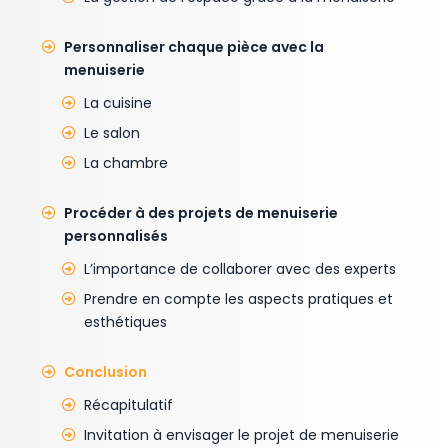
Personnaliser chaque pièce avec la
menuiserie
La cuisine
Le salon
La chambre
Procéder à des projets de menuiserie
personnalisés
L’importance de collaborer avec des experts
Prendre en compte les aspects pratiques et
esthétiques
Conclusion
Récapitulatif
Invitation à envisager le projet de menuiserie