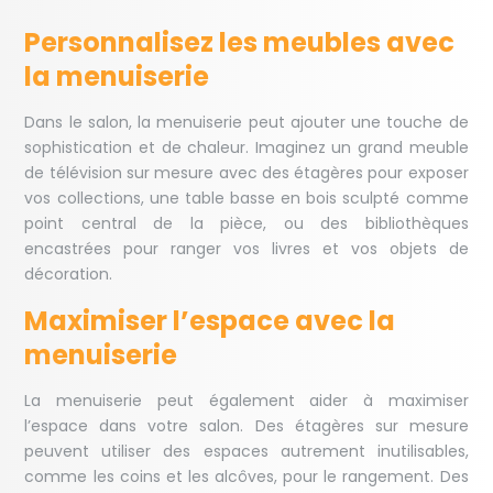
Personnalisez les meubles avec
la menuiserie
Dans le salon, la menuiserie peut ajouter une touche de
sophistication et de chaleur. Imaginez un grand meuble
de télévision sur mesure avec des étagères pour exposer
vos collections, une table basse en bois sculpté comme
point central de la pièce, ou des bibliothèques
encastrées pour ranger vos livres et vos objets de
décoration.
Maximiser l’espace avec la
menuiserie
La menuiserie peut également aider à maximiser
l’espace dans votre salon. Des étagères sur mesure
peuvent utiliser des espaces autrement inutilisables,
comme les coins et les alcôves, pour le rangement. Des