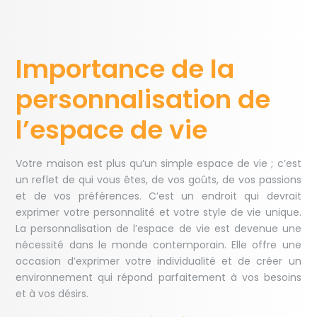
Importance de la
personnalisation de
l’espace de vie
Votre maison est plus qu’un simple espace de vie ; c’est
un reflet de qui vous êtes, de vos goûts, de vos passions
et de vos préférences. C’est un endroit qui devrait
exprimer votre personnalité et votre style de vie unique.
La personnalisation de l’espace de vie est devenue une
nécessité dans le monde contemporain. Elle offre une
occasion d’exprimer votre individualité et de créer un
environnement qui répond parfaitement à vos besoins
et à vos désirs.