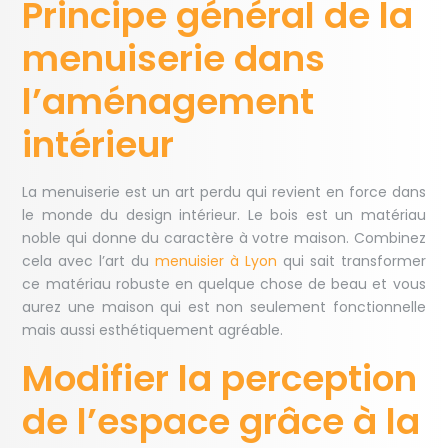
Principe général de la
menuiserie dans
l’aménagement
intérieur
La menuiserie est un art perdu qui revient en force dans
le monde du design intérieur. Le bois est un matériau
noble qui donne du caractère à votre maison. Combinez
cela avec l’art du
menuisier à Lyon
qui sait transformer
ce matériau robuste en quelque chose de beau et vous
aurez une maison qui est non seulement fonctionnelle
mais aussi esthétiquement agréable.
Modifier la perception
de l’espace grâce à la