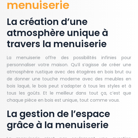
menuiserie
La création d’une
atmosphère unique à
travers la menuiserie
La menuiserie offre des possibilités infinies pour
personnaliser votre maison. Qu’il s’agisse de créer une
atmosphère rustique avec des étagères en bois brut ou
de donner une touche moderne avec des meubles en
bois laqué, le bois peut s’adapter à tous les styles et à
tous les goûts. Et le meilleur dans tout ça, c’est que
chaque pièce en bois est unique, tout comme vous.
La gestion de l’espace
grâce à la menuiserie