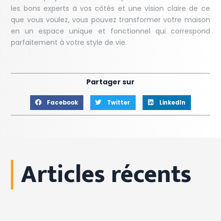
les bons experts à vos côtés et une vision claire de ce
que vous voulez, vous pouvez transformer votre maison
en un espace unique et fonctionnel qui correspond
parfaitement à votre style de vie.
Partager sur
Facebook
Twitter
LinkedIn
Articles récents