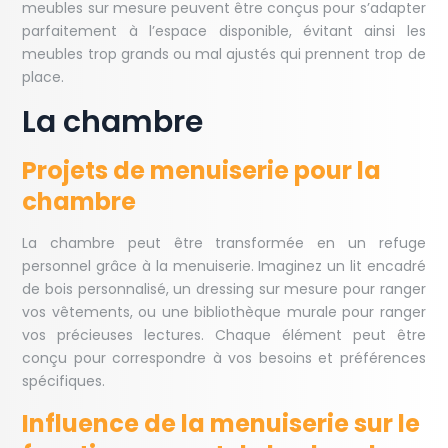
meubles sur mesure peuvent être conçus pour s’adapter
parfaitement à l’espace disponible, évitant ainsi les
meubles trop grands ou mal ajustés qui prennent trop de
place.
La chambre
Projets de menuiserie pour la
chambre
La chambre peut être transformée en un refuge
personnel grâce à la menuiserie. Imaginez un lit encadré
de bois personnalisé, un dressing sur mesure pour ranger
vos vêtements, ou une bibliothèque murale pour ranger
vos précieuses lectures. Chaque élément peut être
conçu pour correspondre à vos besoins et préférences
spécifiques.
Influence de la menuiserie sur le