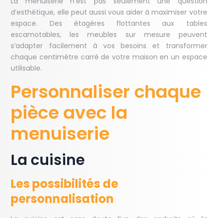
La menuiserie n’est pas seulement une question
d’esthétique, elle peut aussi vous aider à maximiser votre
espace. Des étagères flottantes aux tables
escamotables, les meubles sur mesure peuvent
s’adapter facilement à vos besoins et transformer
chaque centimètre carré de votre maison en un espace
utilisable.
Personnaliser chaque
pièce avec la
menuiserie
La cuisine
Les possibilités de
personnalisation