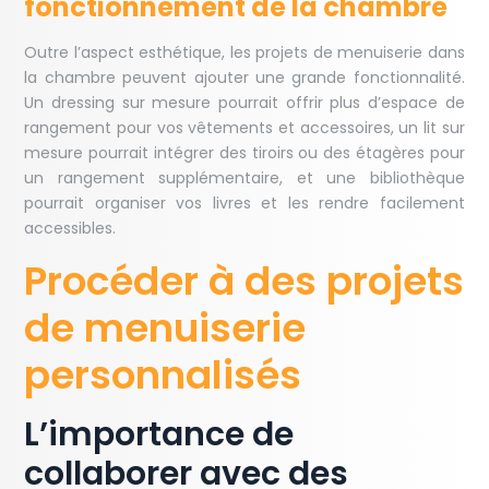
fonctionnement de la chambre
Outre l’aspect esthétique, les projets de menuiserie dans
la chambre peuvent ajouter une grande fonctionnalité.
Un dressing sur mesure pourrait offrir plus d’espace de
rangement pour vos vêtements et accessoires, un lit sur
mesure pourrait intégrer des tiroirs ou des étagères pour
un rangement supplémentaire, et une bibliothèque
pourrait organiser vos livres et les rendre facilement
accessibles.
Procéder à des projets
de menuiserie
personnalisés
L’importance de
collaborer avec des