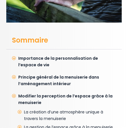
Sommaire
Importance de la personnalisation de
l’espace de vie
Principe général de la menuiserie dans
l’aménagement intérieur
Modifier la perception de l’espace grâce à la
menuiserie
La création d’une atmosphère unique à
travers la menuiserie
La gestion de l’espace grâce à la menuiserie