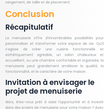
rangement, de taille et de placement.
Conclusion
Récapitulatif
La menuiserie offre d’innombrables possibilités pour
personnaliser et transformer votre espace de vie. Qu’il
s’agisse de créer une cuisine fonctionnelle et
esthétiquement agréable, un salon chaleureux et
accueillant, ou une chambre confortable et organisée, la
menuiserie peut grandement améliorer la qualité, la
fonctionnalité, et le caractère de votre maison.
Invitation à envisager le
projet de menuiserie
Alors, êtes-vous prêt à saisir l’opportunité et à investir
dans des projets de menuiserie pour votre maison ? Avec