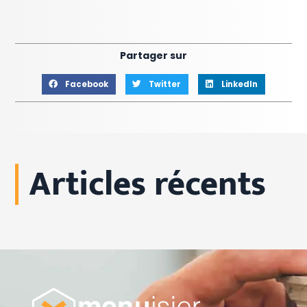
Partager sur
Facebook
Twitter
LinkedIn
Articles récents