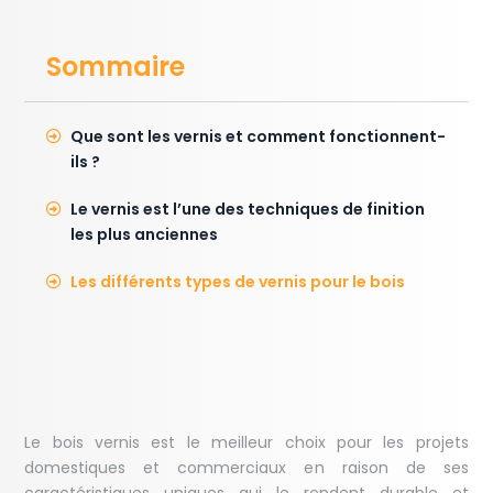
Sommaire
Que sont les vernis et comment fonctionnent-
ils ?
Le vernis est l’une des techniques de finition
les plus anciennes
Les différents types de vernis pour le bois
Le bois vernis est le meilleur choix pour les projets
domestiques et commerciaux en raison de ses