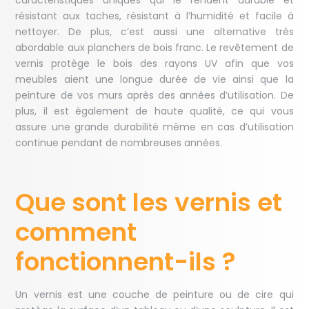
caractéristiques uniques qui le rendent durable et
résistant aux taches, résistant à l’humidité et facile à
nettoyer. De plus, c’est aussi une alternative très
abordable aux planchers de bois franc. Le revêtement de
vernis protège le bois des rayons UV afin que vos
meubles aient une longue durée de vie ainsi que la
peinture de vos murs après des années d’utilisation. De
plus, il est également de haute qualité, ce qui vous
assure une grande durabilité même en cas d’utilisation
continue pendant de nombreuses années.
Que sont les vernis et
comment
fonctionnent-ils ?
Un vernis est une couche de peinture ou de cire qui