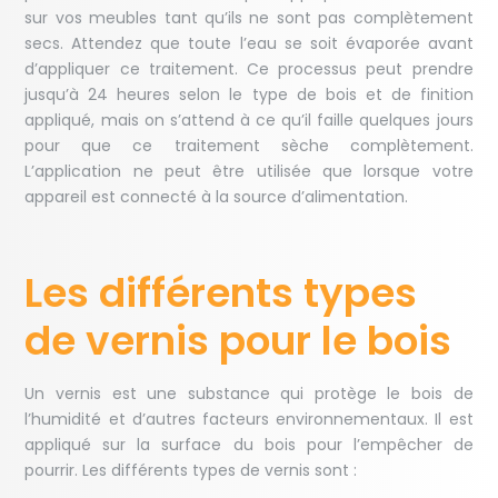
sur vos meubles tant qu’ils ne sont pas complètement
secs. Attendez que toute l’eau se soit évaporée avant
d’appliquer ce traitement. Ce processus peut prendre
jusqu’à 24 heures selon le type de bois et de finition
appliqué, mais on s’attend à ce qu’il faille quelques jours
pour que ce traitement sèche complètement.
L’application ne peut être utilisée que lorsque votre
appareil est connecté à la source d’alimentation.
Les différents types
de vernis pour le bois
Un vernis est une substance qui protège le bois de
l’humidité et d’autres facteurs environnementaux. Il est
appliqué sur la surface du bois pour l’empêcher de
pourrir. Les différents types de vernis sont :