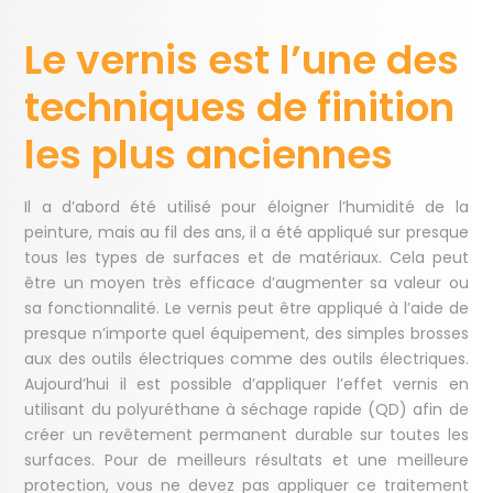
Le vernis est l’une des
techniques de finition
les plus anciennes
Il a d’abord été utilisé pour éloigner l’humidité de la
peinture, mais au fil des ans, il a été appliqué sur presque
tous les types de surfaces et de matériaux. Cela peut
être un moyen très efficace d’augmenter sa valeur ou
sa fonctionnalité. Le vernis peut être appliqué à l’aide de
presque n’importe quel équipement, des simples brosses
aux des outils électriques comme des outils électriques.
Aujourd’hui il est possible d’appliquer l’effet vernis en
utilisant du polyuréthane à séchage rapide (QD) afin de
créer un revêtement permanent durable sur toutes les
surfaces. Pour de meilleurs résultats et une meilleure
protection, vous ne devez pas appliquer ce traitement