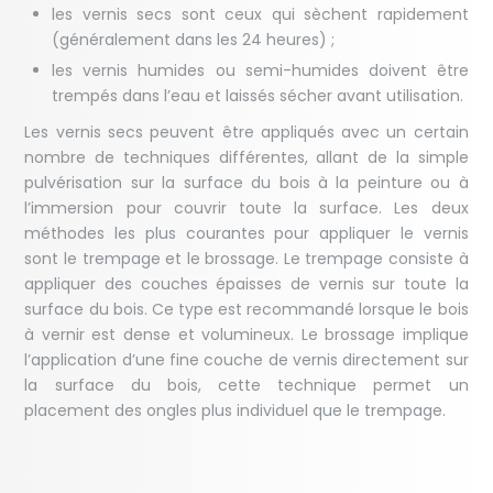
les vernis secs sont ceux qui sèchent rapidement
(généralement dans les 24 heures) ;
les vernis humides ou semi-humides doivent être
trempés dans l’eau et laissés sécher avant utilisation.
Les vernis secs peuvent être appliqués avec un certain
nombre de techniques différentes, allant de la simple
pulvérisation sur la surface du bois à la peinture ou à
l’immersion pour couvrir toute la surface. Les deux
méthodes les plus courantes pour appliquer le vernis
sont le trempage et le brossage. Le trempage consiste à
appliquer des couches épaisses de vernis sur toute la
surface du bois. Ce type est recommandé lorsque le bois
à vernir est dense et volumineux. Le brossage implique
l’application d’une fine couche de vernis directement sur
la surface du bois, cette technique permet un
placement des ongles plus individuel que le trempage.